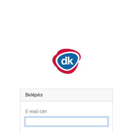
Belépés
E-mail cím